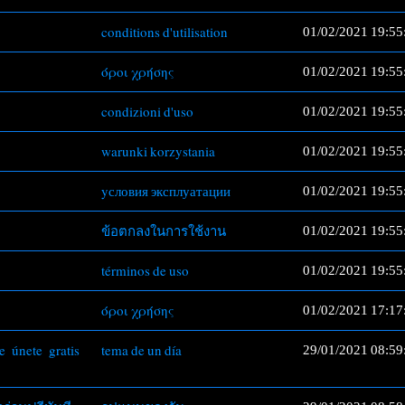
conditions d'utilisation
01/02/2021 19:55
όροι χρήσης
01/02/2021 19:55
condizioni d'uso
01/02/2021 19:55
warunki korzystania
01/02/2021 19:55
yсловия эксплуатации
01/02/2021 19:55
ข้อตกลงในการใช้งาน
01/02/2021 19:55
términos de uso
01/02/2021 19:55
όροι χρήσης
01/02/2021 17:17
e únete gratis
tema de un día
29/01/2021 08:59