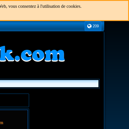
eb, vous consentez à l'utilisation de cookies.
209