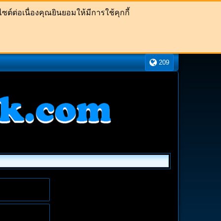
ต์ต่อเนื่องคุณยินยอมให้มีการใช้คุกกี้
209