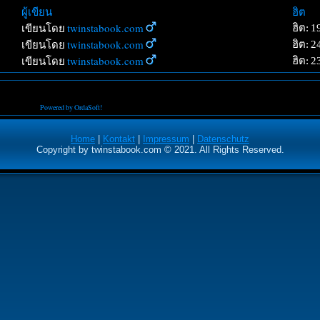
ผู้เขียน
ฮิต
twinstabook.com
ฮิต: 
เขียนโดย
twinstabook.com
ฮิต: 2
เขียนโดย
twinstabook.com
ฮิต: 
เขียนโดย
Powered by OrdaSoft!
Home
|
Kontakt
|
Impressum
|
Datenschutz
Copyright by twinstabook.com © 2021. All Rights Reserved.