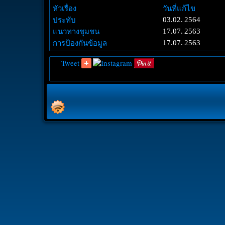
#
หัวเรื่อง
วันที่แก้ไข
ประทับ
03.02. 2564
แนวทางชุมชน
17.07. 2563
การป้องกันข้อมูล
17.07. 2563
Tweet