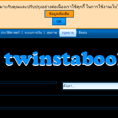
าะกับคุณและปรับปรุงอย่างต่อเนื่องเราใช้คุกกี้ ในการใช้งานเว็บไซ
ข้อมูลเพิ่มเติม
OK
ประวัติศาสตร์
ระบบการเงิน
สุขภาพ
กฎหมาย
ติดต่อ