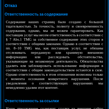
Oтказ
Ответственность за содержание
Содержание наших страниц было создано с большой
тщательностью. За точность, полноту и своевременность
содержания, однако, мы не можем гарантировать. Как
поставщик услуг мы несем ответственность в соответствии с
§ 7 Abs.1 TMG за собственное содержание этих сторон в
соответствии с общими законами. Однако в соответствии с
пп. 8–10 TMG мы, как поставщик услуг, не обязаны
отслеживать переданную или хранимую внешнюю
информацию или расследовать обстоятельства,
указывающие на незаконную деятельность. Обязательства
удалить или заблокировать использование информации в
соответствии с общим законодательством остаются в силе.
Однако ответственность в этом отношении возможна только
с момента осознания конкретного нарушения. После
уведомления о соответствующих нарушениях мы
немедленно удалим этот контент.
Ответственность за ссылки
Наше предложение содержит ссылки на внешние сайты