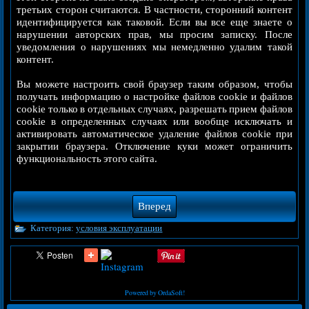
третьих сторон считаются. В частности, сторонний контент
идентифицируется как таковой. Если вы все еще знаете о
нарушении авторских прав, мы просим записку. После
уведомления о нарушениях мы немедленно удалим такой
контент.
Вы можете настроить свой браузер таким образом, чтобы
получать информацию о настройке файлов cookie и файлов
cookie только в отдельных случаях, разрешать прием файлов
cookie в определенных случаях или вообще исключать и
активировать автоматическое удаление файлов cookie при
закрытии браузера. Отключение куки может ограничить
функциональность этого сайта.
Вперед
Категория:
yсловия эксплуатации
Powered by OrdaSoft!