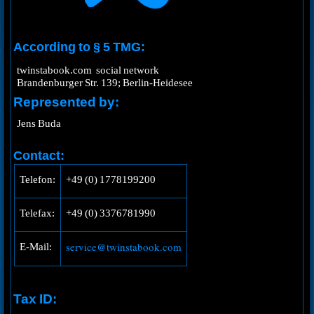
According to § 5 TMG:
twinstabook.com social network
Brandenburger Str. 139; Berlin-Heidesee
Represented by:
Jens Buda
Contact:
Telefon:
+49 (0) 1778199200
Telefax:
+49 (0) 3376781990
service@twinstabook.com
E-Mail:
Tax ID: