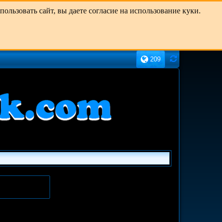
льзовать сайт, вы даете согласие на использование куки.
209