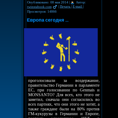
Опубликовано: 08 мая 2014
|
Автор:
twinstabook.com
|
Печать
|
E-mail
|
Просмотров: 14866
Европа сегодня
...
проголосовали за воздержание,
правительство Германии в парламенте
ЕС, при голосовании по Genmais и
MONSANTO? Для всех, кто этого не
заметил, сначала они согласились во
всех партиях, что они этого не хотят, а
также граждане были на 80% против
ГМ-кукурузы в Германии и Европе,