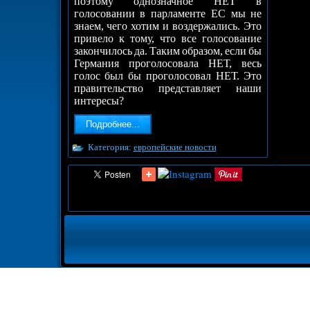
поэтому однозначное НЕТ в
голосовании в парламенте ЕС мы не
знаем, чего хотим и воздержались. Это
привело к тому, что все голосование
закончилось да. Таким образом, если бы
Германия проголосовала НЕТ, весь
голос был бы проголосовал НЕТ. Это
правительство представляет наши
интересы?
Подробнее...
Категория:
европейские новости