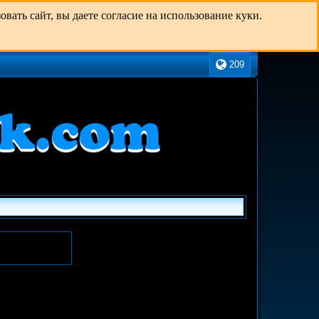
ать сайт, вы даете согласие на использование куки.
209