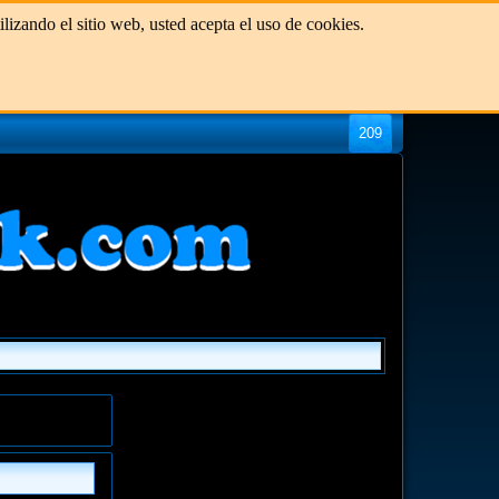
izando el sitio web, usted acepta el uso de cookies.
209