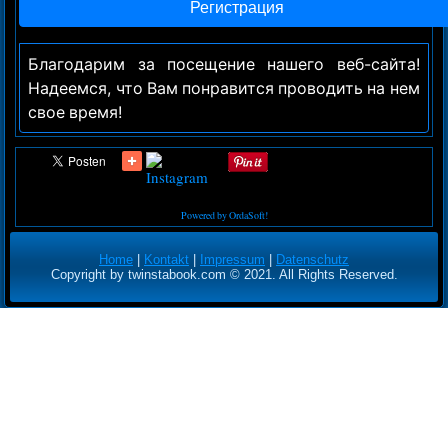
Благодарим за посещение нашего веб-сайта!
Надеемся, что Вам понравится проводить на нем
свое время!
Powered by OrdaSoft!
Home
|
Kontakt
|
Impressum
|
Datenschutz
Copyright by twinstabook.com © 2021. All Rights Reserved.