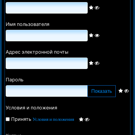
Имя пользователя
Адрес электронной почты
Пароль
Показать
Условия и положения
Принять
Условия и положения