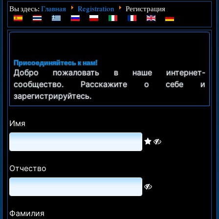
Главная
Registration
Вы здесь:
Регистрация
Присоединяйтесь к нам!
Добро пожаловать в наше интернет-
сообщество. Расскажите о себе и
зарегистрируйтесь.
Имя
Отчество
Фамилия