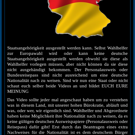
Staatsangehörigkeit ausgestellt werden kann. Selbst Wahlhelfer
zur Europawahl wird oder kann keine deutsche
Staatsangehörigkeit ausgestellt werden obwohl sie diese als
Wahlhelfer vorlegen müssen, aber nicht können da sie diese
nicht ausgehändigt bekommen. Der Personalausweis oder
Bundesreisepass sind nicht ausreichend um eine deutsche
Nationalität nach zu weisen. Sind wir nun eine Staat oder nicht
schaut euch selber beide Videos an und bildet EUCH EURE
MEINUNG
Das Video sollte jeder mal angeschaut haben um zu verstehen
was in diesem Land, mit unserer hohen Bürokratie, abläuft und
was, oder wer, wir eigentlich sind. Wahlhelfer und Abgeordnete
haben keine Möglichkeit ihre Nationalität nach zu weisen, da es
keine gültigen deutschen Ausweispapiere (Personalausweis oder
Reisepass) dafür gibt! Erst durch das Beantragen eines extra
Nachweises für die Nationalität ist es dem deutschem Bürger