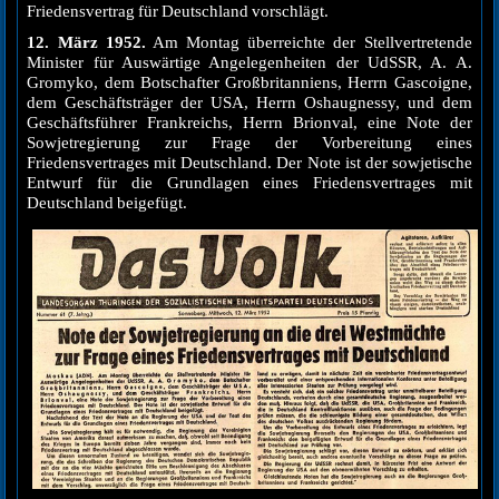
Friedensvertrag für Deutschland vorschlägt.
12. März 1952.
Am Montag überreichte der Stellvertretende
Minister für Auswärtige Angelegenheiten der UdSSR, A. A.
Gromyko, dem Botschafter Großbritanniens, Herrn Gascoigne,
dem Geschäftsträger der USA, Herrn Oshaugnessy, und dem
Geschäftsführer Frankreichs, Herrn Brionval, eine Note der
Sowjetregierung zur Frage der Vorbereitung eines
Friedensvertrages mit Deutschland. Der Note ist der sowjetische
Entwurf für die Grundlagen eines Friedensvertrages mit
Deutschland beigefügt.