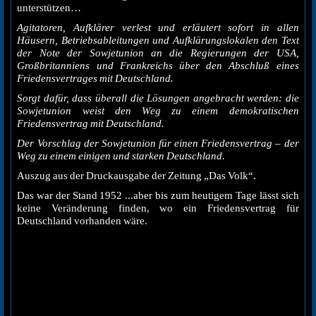
unterstützen…
Agitatoren, Aufklärer verlest und erläutert sofort in allen
Häusern, Betriebsableitungen und Aufklärungslokalen den Text
der Note der Sowjetunion an die Regierungen der USA,
Großbritanniens und Frankreichs über den Abschluß eines
Friedensvertrages mit Deutschland.
Sorgt dafür, dass überall die Lösungen angebracht werden: die
Sowjetunion weist den Weg zu einem demokratischen
Friedensvertrag mit Deutschland.
Der Vorschlag der Sowjetunion für einen Friedensvertrag – der
Weg zu einem einigen und starken Deutschland.
Auszug aus der Druckausgabe der Zeitung „Das Volk“.
Das war der Stand 1952 ...aber bis zum heutigem Tage lässt sich
keine Veränderung finden, wo ein Friedensvertrag für
Deutschland vorhanden wäre.