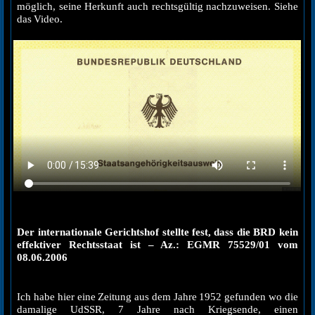
möglich, seine Herkunft auch rechtsgültig nachzuweisen. Siehe
das Video.
Der internationale Gerichtshof stellte fest, dass die BRD kein
effektiver Rechtsstaat ist – Az.: EGMR 75529/01 vom
08.06.2006
Ich habe hier eine Zeitung aus dem Jahre 1952 gefunden wo die
damalige UdSSR, 7 Jahre nach Kriegsende, einen