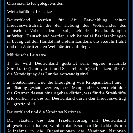
Großmächte festgelegt wurden.
Wirtschaftliche Leitsätze
Deutschland werden für die Entwicklung seiner
Friedenswirtschaft, die der Hebung des Wohlstandes des
deutschen Volkes dienen soll, keinerlei Beschränkungen
auferlegt. Deutschland werden auch keinerlei Beschränkungen
in bezug auf den Handel mit andern Ländern, die Seeschifffahrt
und den Zutritt zu den Weltmärkten auferlegt.
Militärische Leitsätze
1. Es wird Deutschland gestattet sein, eigene nationale
Streitkräfte (Land-, Luft- und Seestreitkräfte) zu besitzen, die für
die Verteidigung des Landes notwendig sind.
2. Deutschland wird die Erzeugung von Kriegsmaterial und –
ausrüstung gestattet werden, deren Menge oder Typen nicht über
die Grenzen dessen hinausgehen dürfen, was für die Streitkräfte
erforderlich ist, die für Deutschland durch den Friedensvertrag
festgesetzt sind.
Deutschland und die Vereinten Nationen
Die Staaten, die den Friedensvertrag mit Deutschland
abgeschlossen haben, werden das Ersuchen Deutschlands um
Aufnahme in die Organisationen der Vereinten Nationen