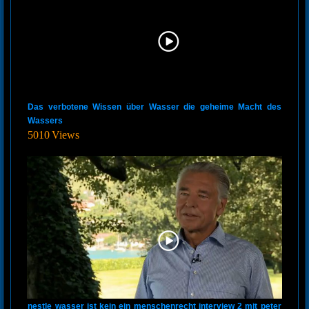
Das verbotene Wissen über Wasser die geheime Macht des
Wassers
5010 Views
nestle wasser ist kein ein menschenrecht interview 2 mit peter