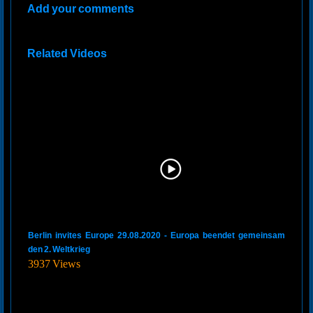
Add your comments
Related Videos
Berlin invites Europe 29.08.2020 - Europa beendet gemeinsam
den 2. Weltkrieg
3937 Views