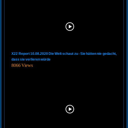
X22 Report 10.08.2020 Die Welt schaut zu - Sie hätten nie gedacht,
dass sie verlieren würde
8066 Views