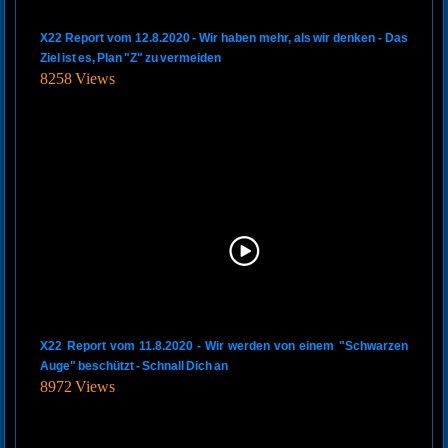
X22 Report vom 12.8.2020 - Wir haben mehr, als wir denken - Das
Ziel ist es, Plan "Z" zu vermeiden
8258 Views
X22 Report vom 11.8.2020 - Wir werden von einem "Schwarzen
Auge" beschützt - Schnall Dich an
8972 Views