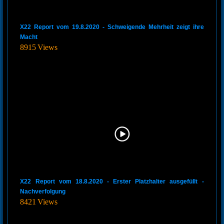
X22 Report vom 19.8.2020 - Schweigende Mehrheit zeigt ihre
Macht
8915 Views
X22 Report vom 18.8.2020 - Erster Platzhalter ausgefüllt -
Nachverfolgung
8421 Views