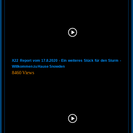
X22 Report vom 17.8.2020 - Ein weiteres Stück für den Sturm -
Willkommen zu Hause Snowden
8460 Views