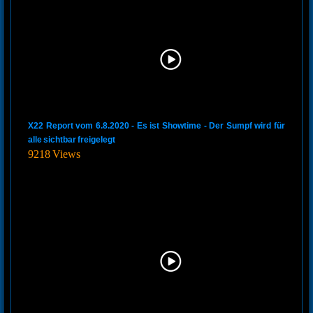
X22 Report vom 6.8.2020 - Es ist Showtime - Der Sumpf wird für
alle sichtbar freigelegt
9218 Views