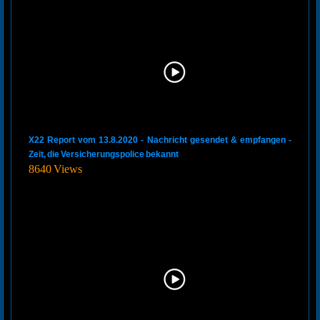
X22 Report vom 13.8.2020 - Nachricht gesendet & empfangen -
Zeit, die Versicherungspolice bekannt
8640 Views