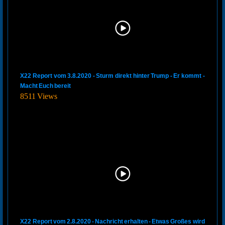
X22 Report vom 3.8.2020 - Sturm direkt hinter Trump - Er kommt -
Macht Euch bereit
8511 Views
X22 Report vom 2.8.2020 - Nachricht erhalten - Etwas Großes wird