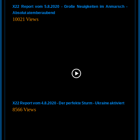
X22 Report vom 5.8.2020 - Große Neuigkeiten im Anmarsch -
Absolut atemberaubend
10021 Views
X22 Report vom 4.8.2020 - Der perfekte Sturm - Ukraine aktiviert
8566 Views