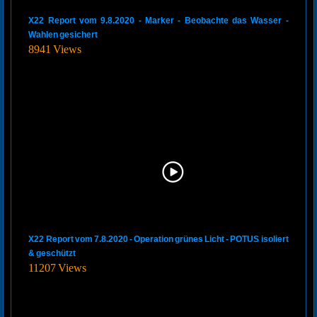
X22 Report vom 9.8.2020 - Marker - Beobachte das Wasser -
Wahlen gesichert
8941 Views
X22 Report vom 7.8.2020 - Operation grünes Licht - POTUS isoliert
& geschützt
11207 Views