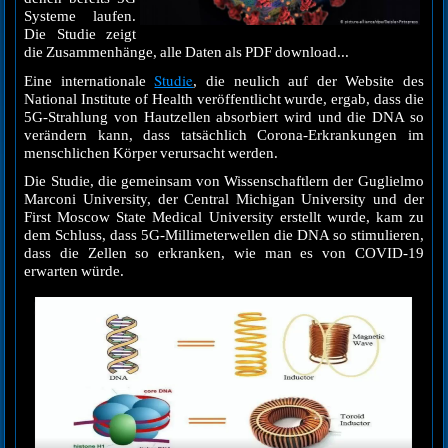
Systeme laufen.
Die Studie zeigt
die Zusammenhänge, alle Daten als PDF download...
Studie
Eine internationale
, die neulich auf der Website des
National Institute of Health veröffentlicht wurde, ergab, dass die
5G-Strahlung von Hautzellen absorbiert wird und die DNA so
verändern kann, dass tatsächlich Corona-Erkrankungen im
menschlichen Körper verursacht werden.
Die Studie, die gemeinsam von Wissenschaftlern der Guglielmo
Marconi University, der Central Michigan University und der
First Moscow State Medical University erstellt wurde, kam zu
dem Schluss, dass 5G-Millimeterwellen die DNA so stimulieren,
dass die Zellen so erkranken, wie man es von COVID-19
erwarten würde.