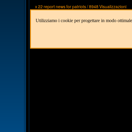
x 22 report news for patriots
/
8948 Visualizzazioni