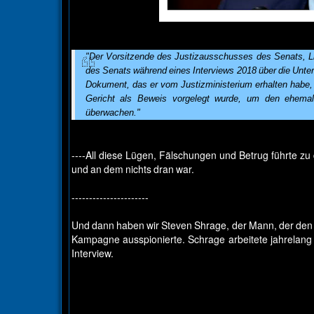
"Der Vorsitzende des Justizausschusses des Senats, 
des Senats während eines Interviews 2018 über die Unt
Dokument, das er vom Justizministerium erhalten habe,
Gericht als Beweis vorgelegt wurde, um den ehemal
überwachen."
----All diese Lügen, Fälschungen und Betrug führte 
und an dem nichts dran war.
----------------------
Und dann haben wir Steven Shrage, der Mann, der den 
Kampagne ausspionierte. Schrage arbeitete jahrelan
Interview.