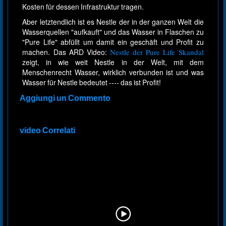
Kosten für dessen Infrastruktur tragen.
Aber letztendlich ist es Nestle der in der ganzen Welt die
Wasserquellen "aufkauft" und das Wasser in Flaschen zu
"Pure Life" abfüllt um damit ein geschäft und Profit zu
machen. Das ARD Video:
Nestle der Pure Life Skandal
zeigt, in wie weit Nestle in der Welt, mit dem
Menschenrecht Wasser, wirklich verbunden ist und was
Wasser für Nestle bedeutet ---- das ist Profit!
Aggiungi un Commento
video Correlati