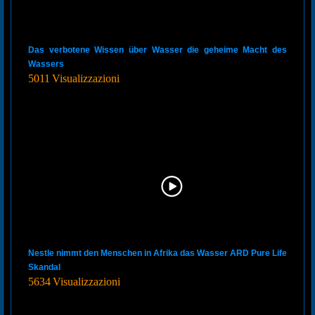
Das verbotene Wissen über Wasser die geheime Macht des
Wassers
5011 Visualizzazioni
Nestle nimmt den Menschen in Afrika das Wasser ARD Pure Life
Skandal
5634 Visualizzazioni