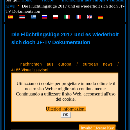
Sei qui:
news
Die Flüchtlingslüge 2017 und es wiederholt sich doch JF-
TV Dokumentation
Die Flüchtlingslüge 2017 und es wiederholt
sich doch JF-TV Dokumentation
nachrichten aus europa / euroean news
/
4185 Visualizzazioni