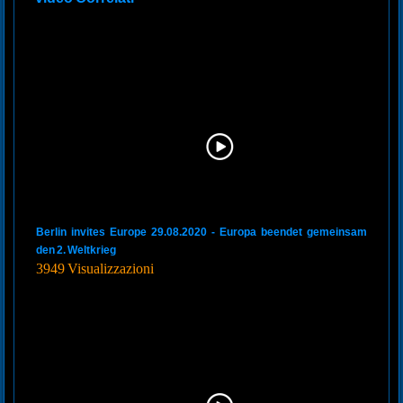
Berlin invites Europe 29.08.2020 - Europa beendet gemeinsam
den 2. Weltkrieg
3949 Visualizzazioni