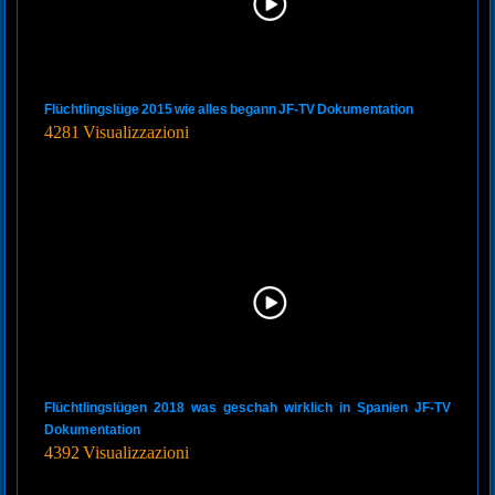
Flüchtlingslüge 2015 wie alles begann JF-TV Dokumentation
4281 Visualizzazioni
Flüchtlingslügen 2018 was geschah wirklich in Spanien JF-TV
Dokumentation
4392 Visualizzazioni