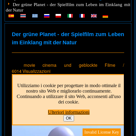
Der grüne Planet - der Spielfilm zum Leben im Einklang mit
der Natur
Der grüne Planet - der Spielfilm zum Leben
im Einklang mit der Natur
movie cinema und geblockte Filme
/
6014 Visualizzazioni