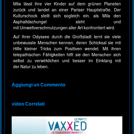
Mila lässt ihre vier Kinder auf dem grünen Planeten
zurück und landet an einer Pariser Hauptstraße. Der
Kulturschock stellt sich sogleich ein, als Mila den
Asphaltdschungel sieht und
mit Umweltverschmutzungen aller Art konfrontiert wird.
Auf ihrer Odyssee durch die Großstadt lernt sie viele
unbewusste Menschen kennen, deren Schicksal sie mit
Hilfe kleiner Tricks zum Positiven wendet. Mit ihren
telepathischen Fähigkeiten hilft sie den Menschen sich
selbst zu verwirklichen und besser im Einklang mit
der Natur zu leben.
Aggiungi un Commento
video Correlati