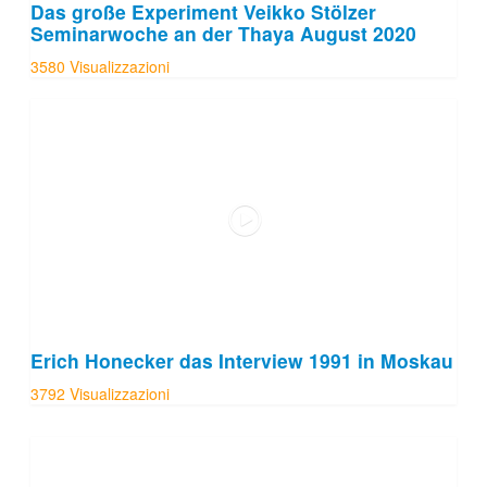
Das große Experiment Veikko Stölzer
Seminarwoche an der Thaya August 2020
3580 Visualizzazioni
Erich Honecker das Interview 1991 in Moskau
3792 Visualizzazioni