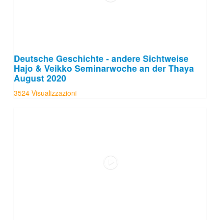
Deutsche Geschichte - andere Sichtweise
Hajo & Veikko Seminarwoche an der Thaya
August 2020
3524 Visualizzazioni