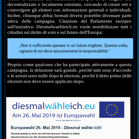
decentralizzato e localmente orientato, cercando di creare reti e
coinvolgere gli elettori con informazioni generali e individuali.
Inoltre, chiunque abbia formati diversi potrebbe diventare parte
attiva della campagna. Citazione del Parlamento europeo
sull'iniziativa: Diesmalwaehleich.eu vuole sensibilizzare tutti i
cittadini sul diritto di voto e sul futuro dell'Europa:
„Non è sufficiente sperare in un futuro migliore; Questa volta,
ognuno di noi deve assumersene la responsabilità.“
Proprio come qualcuno che ha partecipato attivamente a questa
campagna, la delusione sarà grande, perché tutti sono d'accordo
e le azioni sono nulle dopo le elezioni, perché il detto prima delle
elezioni non deve essere applicato dopo.