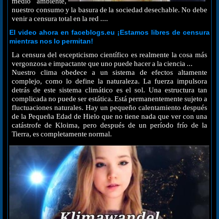
medio ambiente,
nuestro consumo y la basura de la sociedad desechable. No debe
venir a censura total en la red ....
El video ahora en faceblogs.eu ¡Estamos libres de censura
mientras nos lo permitan!
La censura del escepticismo científico es realmente la cosa más
vergonzosa e impactante que uno puede hacer a la ciencia ...
Nuestro clima obedece a un sistema de efectos altamente
complejo, como lo define la naturaleza. La fuerza impulsora
detrás de este sistema climático es el sol. Una estructura tan
complicada no puede ser estática. Está permanentemente sujeto a
fluctuaciones naturales. Hay un pequeño calentamiento después
de la Pequeña Edad de Hielo que no tiene nada que ver con una
catástrofe de Kloima, pero después de un período frío de la
Tierra, es completamente normal.